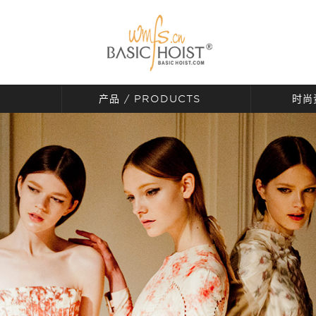
产品
/ PRODUCTS
时尚