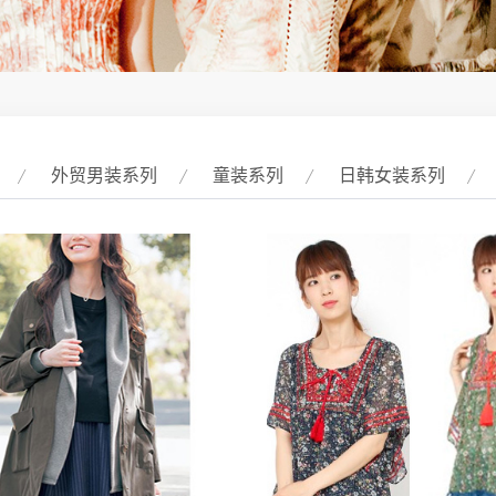
外贸男装系列
童装系列
日韩女装系列