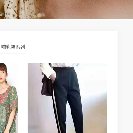
哺乳装系列