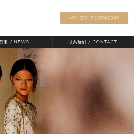
+86-532-18663982929
资讯
/ NEWS
联系我们
/ CONTACT