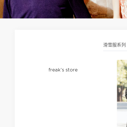
滑雪服系列
freak‘s store