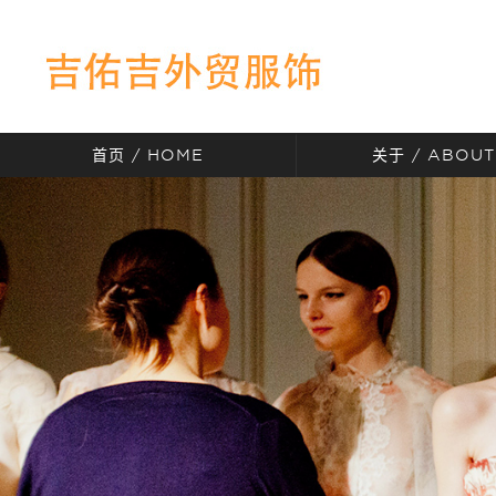
首页
/ HOME
关于
/ ABOUT