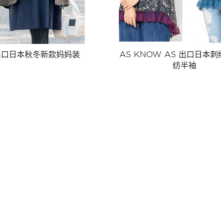
出口日本秋冬新款妈妈装
AS KNOW AS 出口日本
纺半袖