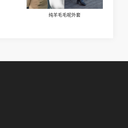
纯羊毛毛呢外套