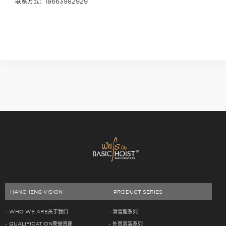
联系方式：18663982929
HANCHENG VISION
PRODUCT SERIES
WHO WE ARE关于我们
滑雪服系列
QUALIFICATION荣誉资质
外贸男装系列