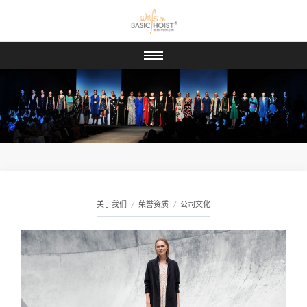
关于我们
荣誉资质
公司文化